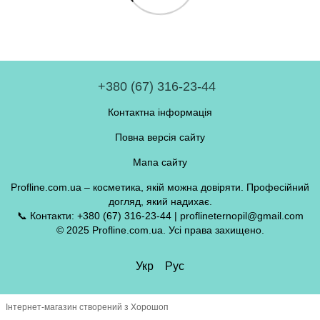
+380 (67) 316-23-44
Контактна інформація
Повна версія сайту
Мапа сайту
Profline.com.ua – косметика, якій можна довіряти. Професійний
догляд, який надихає.
📞 Контакти: +380 (67) 316-23-44 | proflineternopil@gmail.com
© 2025 Profline.com.ua. Усі права захищено.
Укр
Рус
Інтернет-магазин створений з Хорошоп