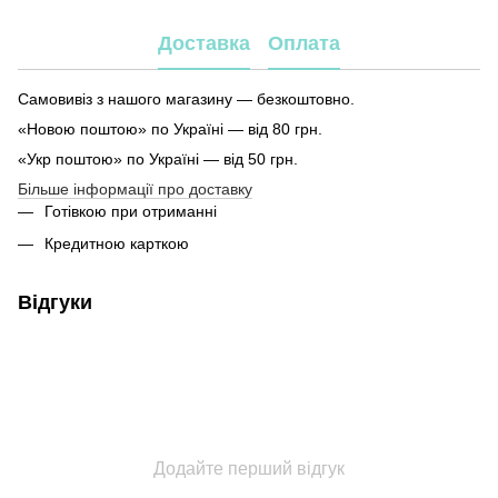
Доставка
Оплата
Самовивіз з нашого магазину — безкоштовно.
«Новою поштою» по Україні — від 80 грн.
«Укр поштою» по Україні — від 50 грн.
Більше інформації про доставку
Готівкою при отриманні
Кредитною карткою
Відгуки
Додайте перший відгук