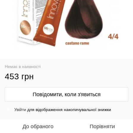
Немає в наявності
453 грн
Повідомити, коли з'явиться
Увійти
для відображення накопичувальної знижки
%
До обраного
Порівняти