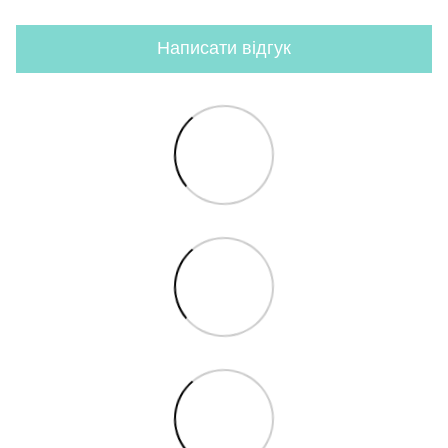
Написати відгук