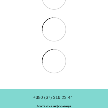
+380 (67) 316-23-44
Контактна інформація