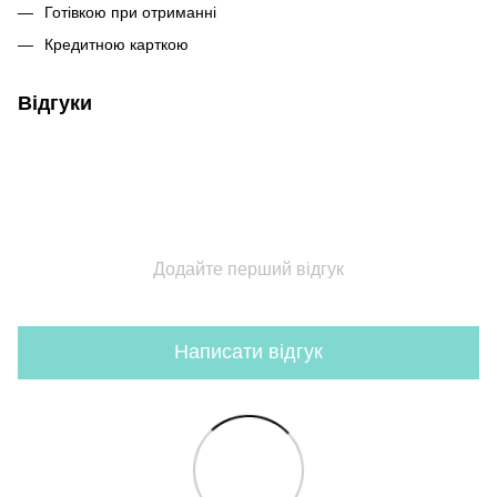
Готівкою при отриманні
Кредитною карткою
Відгуки
Додайте перший відгук
Написати відгук