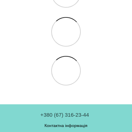
+380 (67) 316-23-44
Контактна інформація