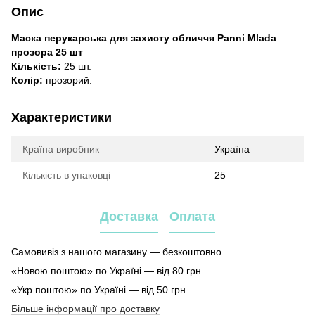
Опис
Маска перукарська для захисту обличчя Panni Mlada
прозора 25 шт
Кількість:
25 шт.
Колір:
прозорий.
Характеристики
Країна виробник
Україна
Кількість в упаковці
25
Доставка
Оплата
Самовивіз з нашого магазину — безкоштовно.
«Новою поштою» по Україні — від 80 грн.
«Укр поштою» по Україні — від 50 грн.
Більше інформації про доставку