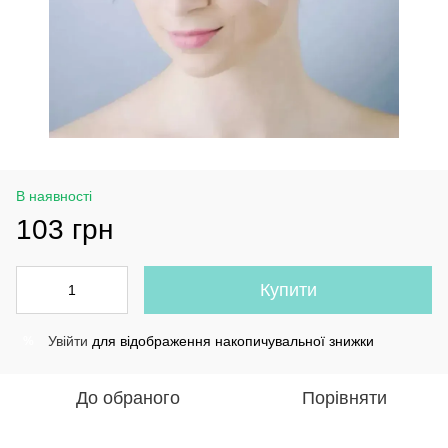
В наявності
103 грн
Купити
Увійти
для відображення накопичувальної знижки
%
До обраного
Порівняти