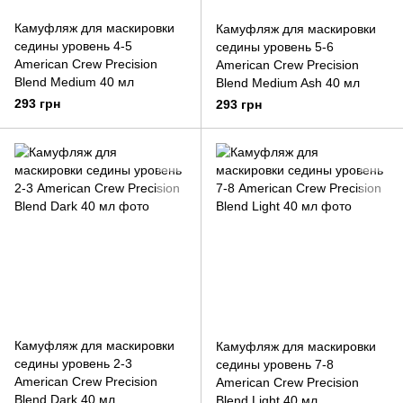
Камуфляж для маскировки
Камуфляж для маскировки
седины уровень 4-5
седины уровень 5-6
American Crew Precision
American Crew Precision
Blend Medium 40 мл
Blend Medium Ash 40 мл
293 грн
293 грн
Камуфляж для маскировки
Камуфляж для маскировки
седины уровень 2-3
седины уровень 7-8
American Crew Precision
American Crew Precision
Blend Dark 40 мл
Blend Light 40 мл