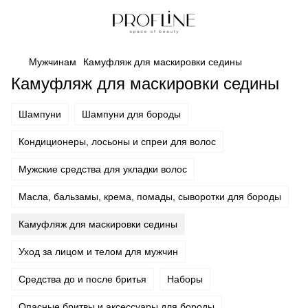
Мужчинам
Камуфляж для маскировки седины
Камуфляж для маскировки седины
Шампуни
Шампуни для бороды
Кондиционеры, лосьоны и спреи для волос
Мужские средства для укладки волос
Масла, бальзамы, крема, помады, сыворотки для бороды
Камуфляж для маскировки седины
Уход за лицом и телом для мужчин
Средства до и после бритья
Наборы
Опасные бритвы и аксессуары для бороды