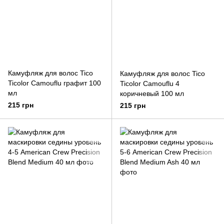
Камуфляж для волос Tico
Камуфляж для волос Tico
Ticolor Camouflu графит 100
Ticolor Camouflu 4
мл
коричневый 100 мл
215 грн
215 грн