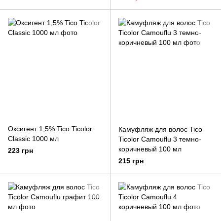
Оксигент 1,5% Tico Ticolor
Камуфляж для волос Tico
Classic 1000 мл
Ticolor Camouflu 3 темно-
коричневый 100 мл
223 грн
215 грн