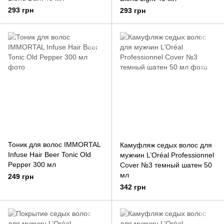
293 грн
293 грн
Тоник для волос IMMORTAL
Камуфляж седых волос для
Infuse Hair Beer Tonic Old
мужчин L’Oréal Professionnel
Pepper 300 мл
Cover №3 темный шатен 50
мл
249 грн
342 грн