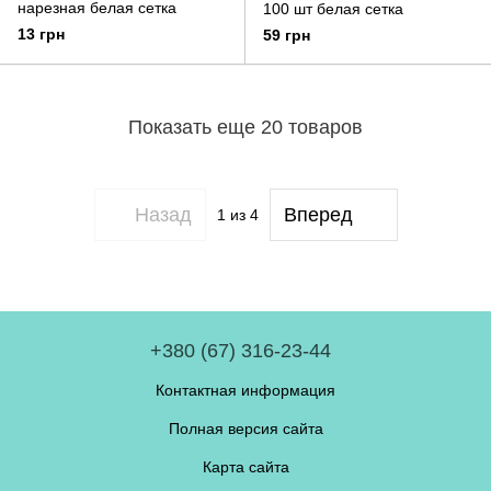
нарезная белая сетка
100 шт белая сетка
13 грн
59 грн
Показать еще 20 товаров
Назад
Вперед
1
из 4
+380 (67) 316-23-44
Контактная информация
Полная версия сайта
Карта сайта