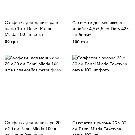
Салфетки для маникюра в
Салфетки для маникюра в
пачке 15 х 15 см. Panni
коробке 4,5х6,5 см Doily 425
Mlada 100 шт сетка
шт белые
60 грн
100 грн
Салфетки для маникюра 20
Салфетки в рулоне 25 х 30
х 20 см Panni Mlada 100 шт
см Panni Mlada Текстура
из спанлейса сетка