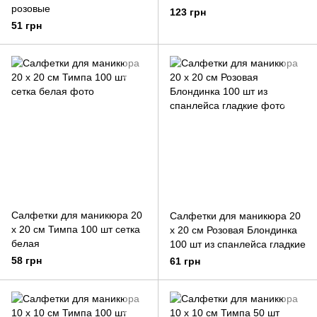
розовые
123 грн
51 грн
Салфетки для маникюра 20
Салфетки для маникюра 20
х 20 см Тимпа 100 шт сетка
х 20 см Розовая Блондинка
белая
100 шт из спанлейса гладкие
58 грн
61 грн