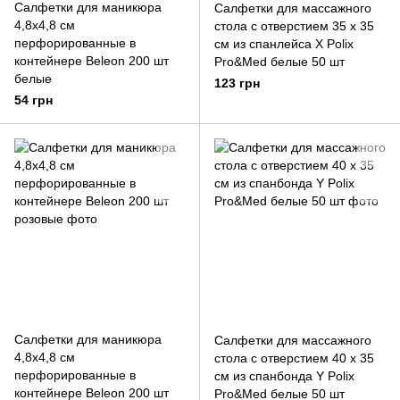
Салфетки для маникюра
Салфетки для массажного
4,8х4,8 см
стола с отверстием 35 х 35
перфорированные в
см из спанлейса X Polix
контейнере Beleon 200 шт
Pro&Med белые 50 шт
белые
123 грн
54 грн
Салфетки для маникюра
Салфетки для массажного
4,8х4,8 см
стола с отверстием 40 х 35
перфорированные в
см из спанбонда Y Polix
контейнере Beleon 200 шт
Pro&Med белые 50 шт