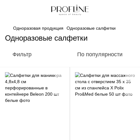
Одноразовая продукция
Одноразовые салфетки
Одноразовые салфетки
Фильтр
По популярности