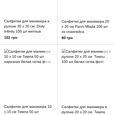
Салфетки для маникюра в
Салфетки для маникюра 20
рулоне 30 х 20 см. Doily
х 20 см Panni Mlada 100 шт
Infinity 100 шт мятные
из спанлейса
102 грн
80 грн
Салфетки для маникюра 10
Салфетки для маникюра в
х 10 см Тимпа 50 шт
рулоне 20 х 20 см. Тимпа