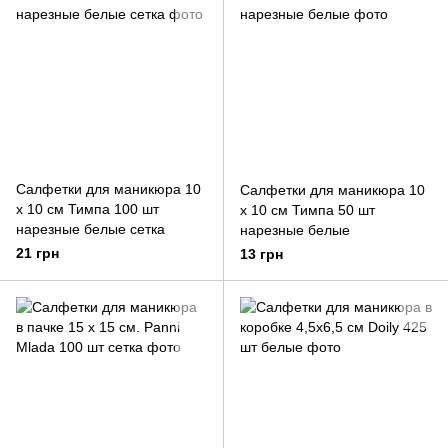
Салфетки для маникюра 10
Салфетки для маникюра 10
х 10 см Тимпа 100 шт
х 10 см Тимпа 50 шт
нарезные белые сетка
нарезные белые
21 грн
13 грн