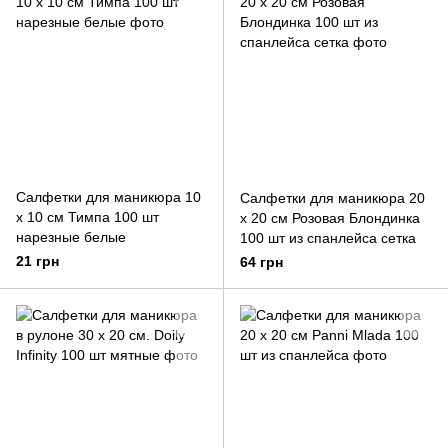
Салфетки для маникюра 10
Салфетки для маникюра 20
х 10 см Тимпа 100 шт
х 20 см Розовая Блондинка
нарезные белые
100 шт из спанлейса сетка
21 грн
64 грн