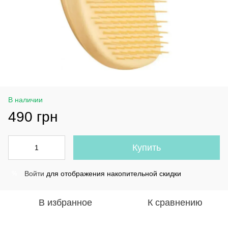
В наличии
490 грн
Купить
Войти
для отображения накопительной скидки
%
В избранное
К сравнению