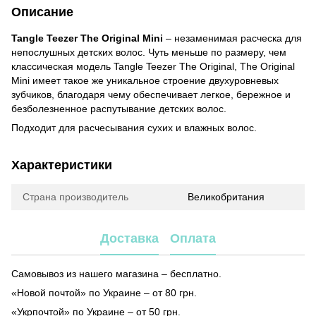
Описание
Tangle Teezer The Original Mini
– незаменимая расческа для
непослушных детских волос. Чуть меньше по размеру, чем
классическая модель Tangle Teezer The Original, The Original
Mini имеет такое же уникальное строение двухуровневых
зубчиков, благодаря чему обеспечивает легкое, бережное и
безболезненное распутывание детских волос.
Подходит для расчесывания сухих и влажных волос.
Характеристики
Страна производитель
Великобритания
Доставка
Оплата
Самовывоз из нашего магазина – бесплатно.
«Новой почтой» по Украине – от 80 грн.
«Укрпочтой» по Украине – от 50 грн.