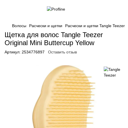
Волосы
Расчески и щетки
Расчески и щетки Tangle Teezer
Щетка для волос Tangle Teezer
Original Mini Buttercup Yellow
Артикул:
2534776897
Оставить отзыв