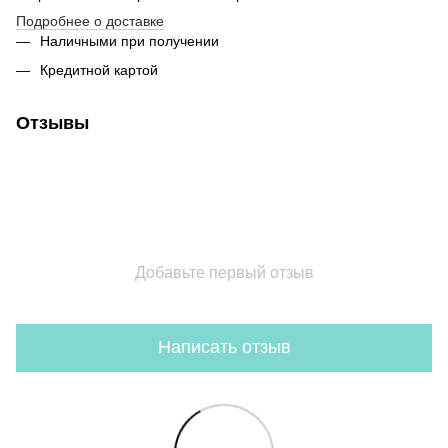
Подробнее о доставке
Наличными при получении
Кредитной картой
Отзывы
Добавьте первый отзыв
Написать отзыв