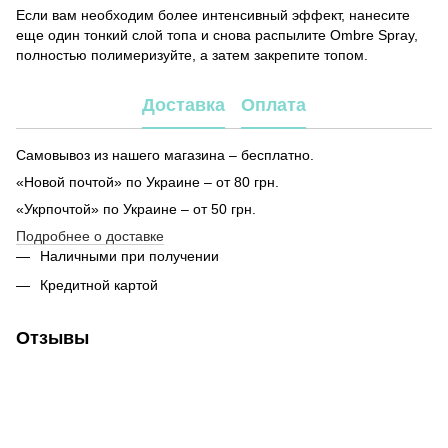
Если вам необходим более интенсивный эффект, нанесите
еще один тонкий слой топа и снова распылите Ombre Spray,
полностью полимеризуйте, а затем закрепите топом.
Доставка
Оплата
Самовывоз из нашего магазина – бесплатно.
«Новой почтой» по Украине – от 80 грн.
«Укрпочтой» по Украине – от 50 грн.
Подробнее о доставке
Наличными при получении
Кредитной картой
Отзывы