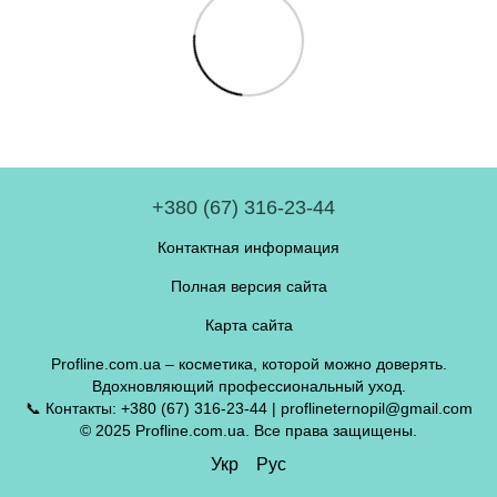
+380 (67) 316-23-44
Контактная информация
Полная версия сайта
Карта сайта
Profline.com.ua – косметика, которой можно доверять.
Вдохновляющий профессиональный уход.
📞 Контакты: +380 (67) 316-23-44 | proflineternopil@gmail.com
© 2025 Profline.com.ua. Все права защищены.
Укр
Рус