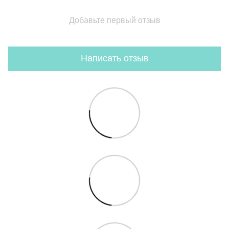
Добавьте первый отзыв
Написать отзыв