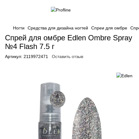
Ногти
Средства для дизайна ногтей
Спреи для омбре
Спр
Спрей для омбре Edlen Ombre Spray
№4 Flash 7.5 г
Артикул:
2119972471
Оставить отзыв