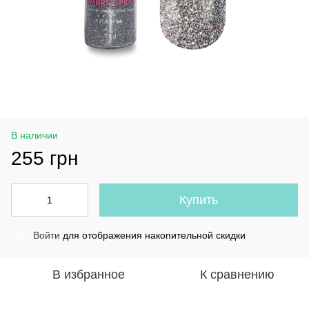
В наличии
255 грн
Купить
Войти
для отображения накопительной скидки
%
В избранное
К сравнению