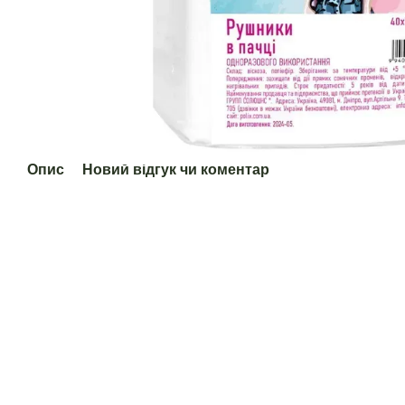
Опис
Новий відгук чи коментар