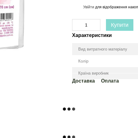
Увійти
для відображення накоп
%
Купити
Характеристики
Вид витратного матеріалу
Колір
Країна виробник
Доставка
Оплата