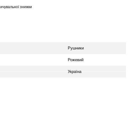
ичувальної знижки
Рушники
Рожевий
Україна