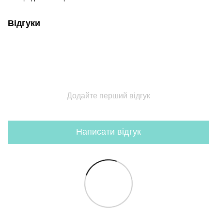
Відгуки
Додайте перший відгук
Написати відгук