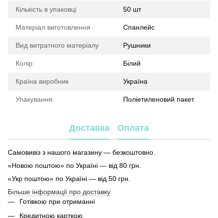
Кількість в упаковці
50 шт
Матеріал виготовлення
Спанлейс
Вид витратного матеріалу
Рушники
Колір
Білий
Країна виробник
Україна
Упакування
Поліетиленовий пакет
Доставка
Оплата
Самовивіз з нашого магазину — безкоштовно.
«Новою поштою» по Україні — від 80 грн.
«Укр поштою» по Україні — від 50 грн.
Більше інформації про доставку
Готівкою при отриманні
Кредитною карткою