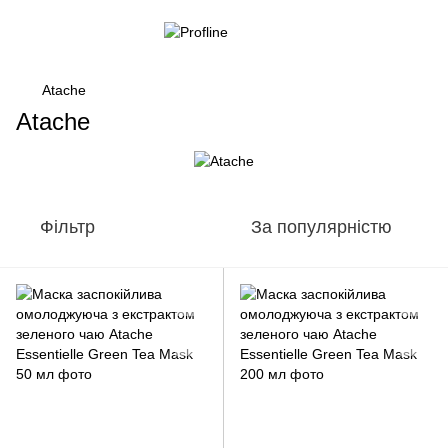
Atache
Atache
Фільтр
За популярністю