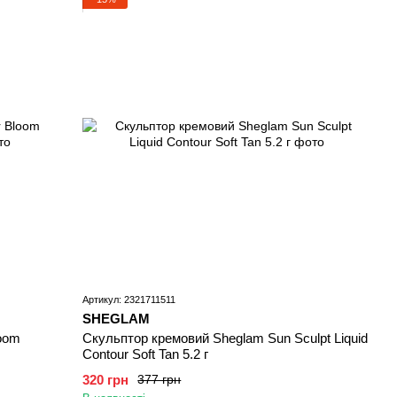
Артикул: 2321711511
SHEGLAM
loom
Скульптор кремовий Sheglam Sun Sculpt Liquid
Contour Soft Tan 5.2 г
320 грн
377 грн