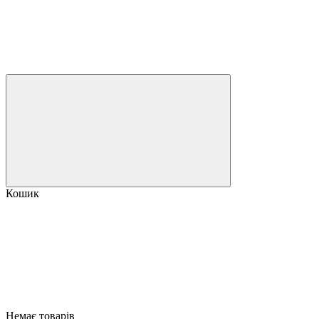
Кошик
Немає товарів