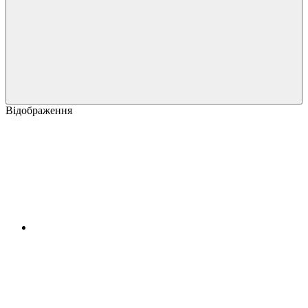
Відображення