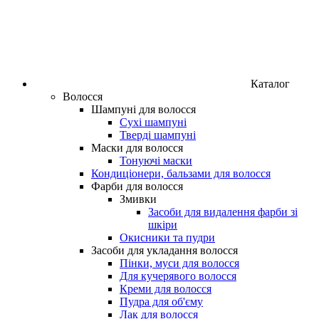
Каталог
Волосся
Шампуні для волосся
Сухі шампуні
Тверді шампуні
Маски для волосся
Тонуючі маски
Кондиціонери, бальзами для волосся
Фарби для волосся
Змивки
Засоби для видалення фарби зі
шкіри
Окисники та пудри
Засоби для укладання волосся
Пінки, муси для волосся
Для кучерявого волосся
Креми для волосся
Пудра для об'єму
Лак для волосся