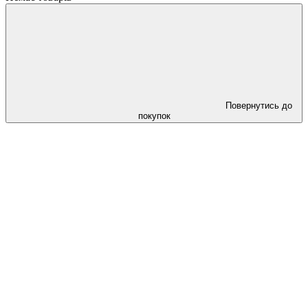
Повернутись до
покупок