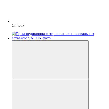
Список