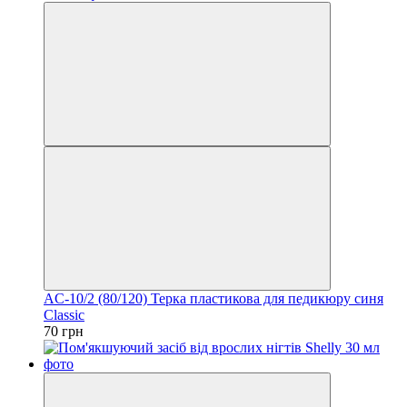
AC-10/2 (80/120) Терка пластикова для педикюру синя
Classic
70 грн