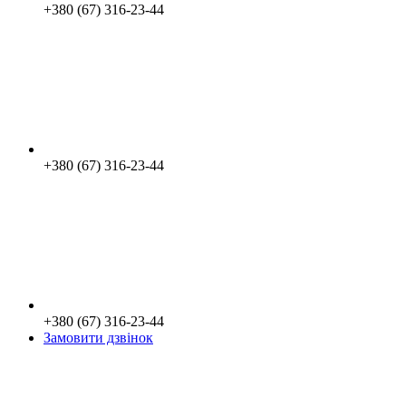
+380 (67) 316-23-44
+380 (67) 316-23-44
+380 (67) 316-23-44
Замовити дзвінок