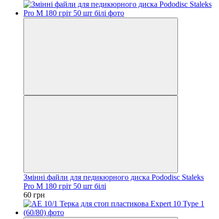
Змінні файли для педикюрного диска Pododisc Staleks
Pro M 180 гріт 50 шт білі
60 грн