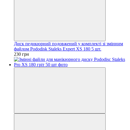
Диск педикюрний подовжений у комплекті зі змінним
файлом Pododisk Staleks Expert XS 180 5 шт.
230 грн