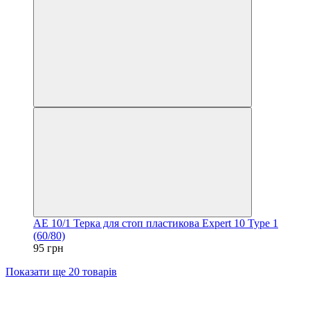
AE 10/1 Терка для стоп пластикова Expert 10 Type 1
(60/80)
95 грн
Показати ще 20 товарів