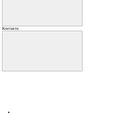
Контакти