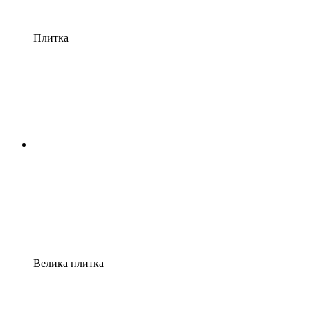
Плитка
Велика плитка