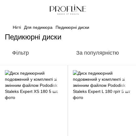
Нігті
Для педикюра
Педикюрні диски
Педикюрні диски
Фільтр
За популярністю