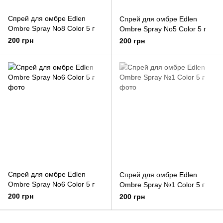
Спрей для омбре Edlen
Спрей для омбре Edlen
Ombre Spray No8 Color 5 г
Ombre Spray No5 Color 5 г
200 грн
200 грн
Спрей для омбре Edlen
Спрей для омбре Edlen
Ombre Spray No6 Color 5 г
Ombre Spray №1 Color 5 г
200 грн
200 грн