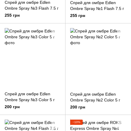
Спрей для омбре Edlen
Спрей для омбре Edlen
Ombre Spray №3 Flash 7.5 г
Ombre Spray №1 Flash 7.5 г
255 грн
255 грн
Спрей для омбре Edlen
Спрей для омбре Edlen
Ombre Spray №3 Color 5 г
Ombre Spray №2 Color 5 г
200 грн
200 грн
−10%