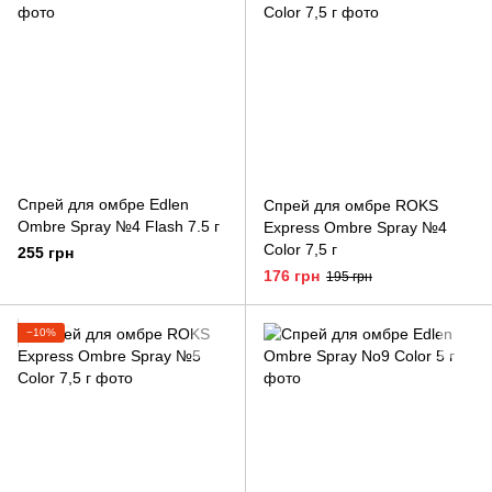
Спрей для омбре Edlen
Спрей для омбре ROKS
Ombre Spray №4 Flash 7.5 г
Express Ombre Spray №4
Color 7,5 г
255 грн
176 грн
195 грн
−10%