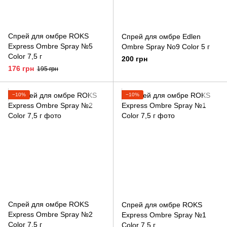
Спрей для омбре ROKS
Спрей для омбре Edlen
Express Ombre Spray №5
Ombre Spray No9 Color 5 г
Color 7,5 г
200 грн
176 грн
195 грн
−10%
−10%
Спрей для омбре ROKS
Спрей для омбре ROKS
Express Ombre Spray №2
Express Ombre Spray №1
Color 7,5 г
Color 7,5 г