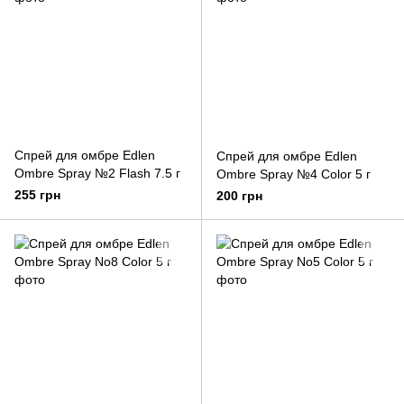
Спрей для омбре Edlen
Спрей для омбре Edlen
Ombre Spray №2 Flash 7.5 г
Ombre Spray №4 Color 5 г
255 грн
200 грн