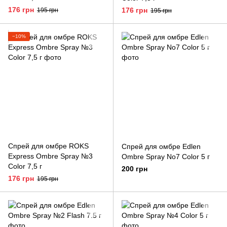
176 грн
176 грн
195 грн
195 грн
−10%
Спрей для омбре ROKS
Спрей для омбре Edlen
Express Ombre Spray №3
Ombre Spray No7 Color 5 г
Color 7,5 г
200 грн
176 грн
195 грн