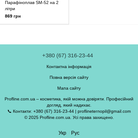
Парафіноплав SM-52 на 2
літри
869 грн
+380 (67) 316-23-44
Контактна інформація
Повна версія сайту
Мапа сайту
Profline.com.ua – косметика, якій можна довіряти. Професійний
догляд, який надихає.
📞 Контакти: +380 (67) 316-23-44 | proflineternopil@gmail.com
© 2025 Profline.com.ua. Усі права захищено.
Укр
Рус