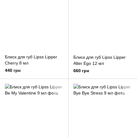
Блиск для губ Lipss Lipper
Блиск для губ Lipss Lipper
Cherry 8 мл
Alter Ego 12 мл
440 грн
660 грн