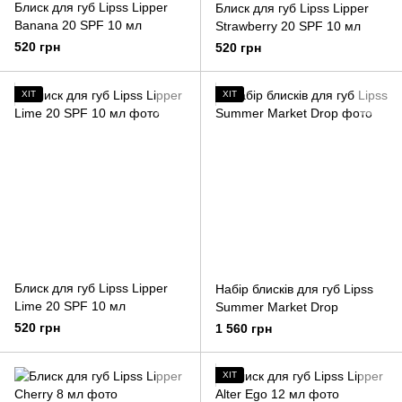
Блиск для губ Lipss Lipper
Блиск для губ Lipss Lipper
Banana 20 SPF 10 мл
Strawberry 20 SPF 10 мл
520 грн
520 грн
ХІТ
ХІТ
Блиск для губ Lipss Lipper
Набір блисків для губ Lipss
Lime 20 SPF 10 мл
Summer Market Drop
520 грн
1 560 грн
ХІТ