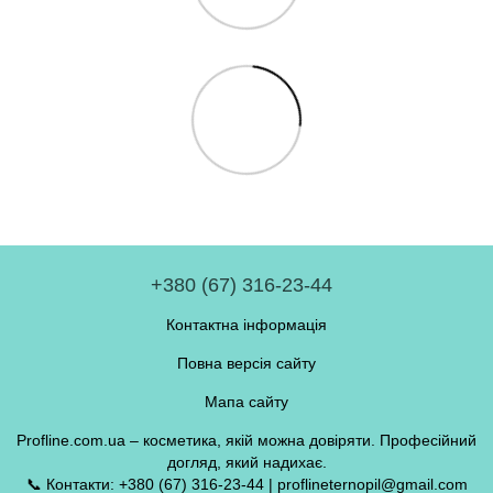
+380 (67) 316-23-44
Контактна інформація
Повна версія сайту
Мапа сайту
Profline.com.ua – косметика, якій можна довіряти. Професійний
догляд, який надихає.
📞 Контакти: +380 (67) 316-23-44 | proflineternopil@gmail.com