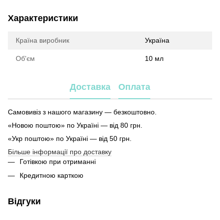
Характеристики
Країна виробник
Україна
Об'єм
10 мл
Доставка
Оплата
Самовивіз з нашого магазину — безкоштовно.
«Новою поштою» по Україні — від 80 грн.
«Укр поштою» по Україні — від 50 грн.
Більше інформації про доставку
Готівкою при отриманні
Кредитною карткою
Відгуки