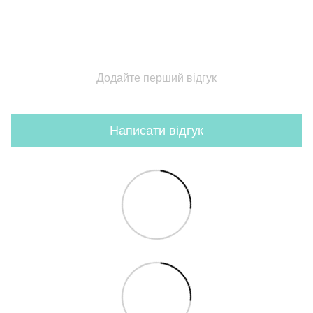
Додайте перший відгук
Написати відгук