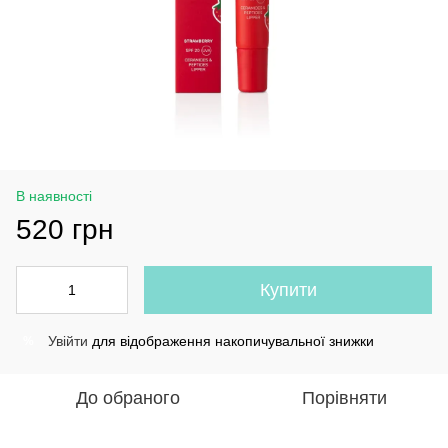
В наявності
520 грн
Купити
Увійти
для відображення накопичувальної знижки
%
До обраного
Порівняти