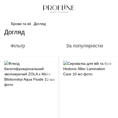
Брови та вії
Догляд
Догляд
Фільтр
За популярністю