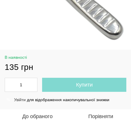
В наявності
135 грн
Купити
Увійти
для відображення накопичувальної знижки
%
До обраного
Порівняти