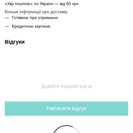
«Укр поштою» по Україні — від 50 грн.
Більше інформації про доставку
Готівкою при отриманні
Кредитною карткою
Відгуки
Додайте перший відгук
Написати відгук