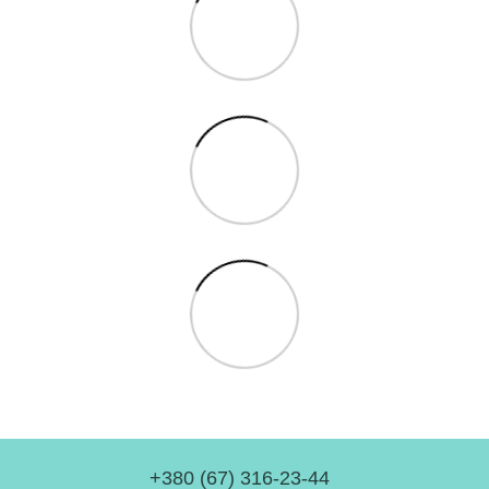
+380 (67) 316-23-44