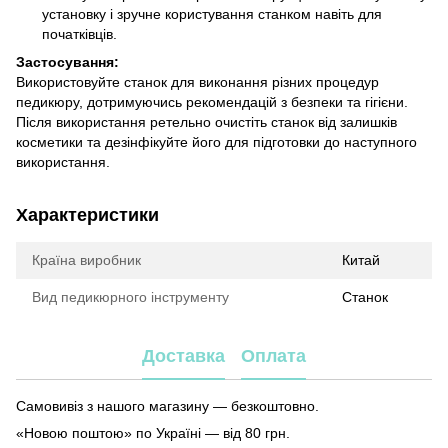
установку і зручне користування станком навіть для
початківців.
Застосування:
Використовуйте станок для виконання різних процедур
педикюру, дотримуючись рекомендацій з безпеки та гігієни.
Після використання ретельно очистіть станок від залишків
косметики та дезінфікуйте його для підготовки до наступного
використання.
Характеристики
Країна виробник
Китай
Вид педикюрного інструменту
Станок
Доставка
Оплата
Самовивіз з нашого магазину — безкоштовно.
«Новою поштою» по Україні — від 80 грн.