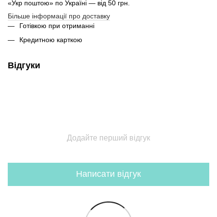
«Укр поштою» по Україні — від 50 грн.
Більше інформації про доставку
Готівкою при отриманні
Кредитною карткою
Відгуки
Додайте перший відгук
Написати відгук