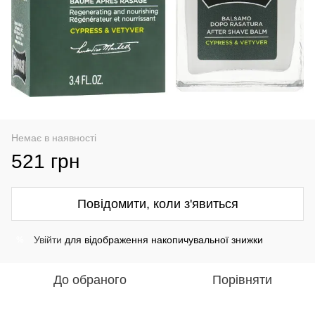
Немає в наявності
521 грн
Повідомити, коли з'явиться
Увійти
для відображення накопичувальної знижки
%
До обраного
Порівняти