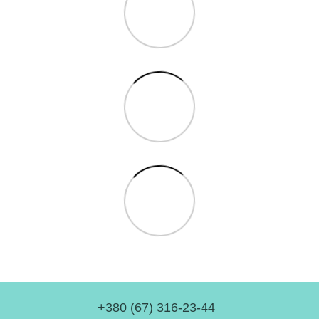
+380 (67) 316-23-44