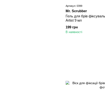
Артикул: 0399
Mr. Scrubber
Гель для брів фіксувал
Artist 9 мл
199 грн
В наявності