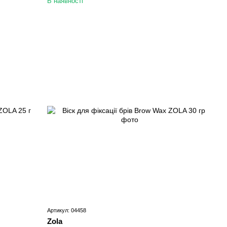
В наявності
Артикул: 04458
Zola