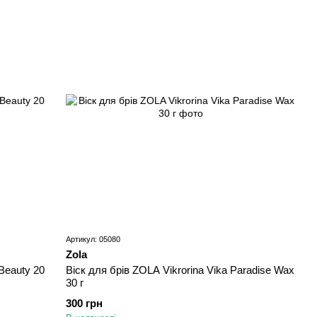
Артикул: 05080
Zola
 Beauty 20
Віск для брів ZOLA Vikrorina Vika Paradise Wax
30 г
300 грн