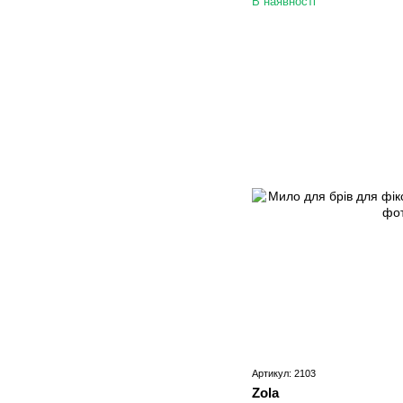
В наявності
Артикул: 2103
Zola