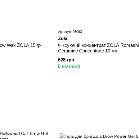
Артикул: 05093
Zola
Brow Wax ZOLA 15 гр
Фіксуючий концентрат ZOLA Romashk
Ceramide Concentrate 10 мл
628 грн
В наявності