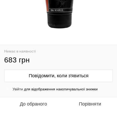
Немає в наявності
683 грн
Повідомити, коли з'явиться
Увійти
для відображення накопичувальної знижки
%
До обраного
Порівняти