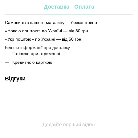
Доставка
Оплата
Самовивіз з нашого магазину — безкоштовно.
«Новою поштою» по Україні — від 80 грн.
«Укр поштою» по Україні — від 50 грн.
Більше інформації про доставку
Готівкою при отриманні
Кредитною карткою
Відгуки
Додайте перший відгук