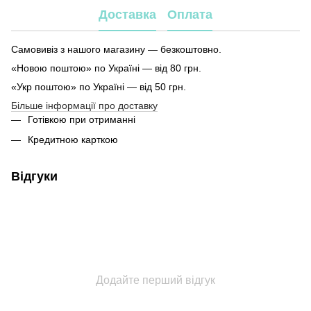
Доставка
Оплата
Самовивіз з нашого магазину — безкоштовно.
«Новою поштою» по Україні — від 80 грн.
«Укр поштою» по Україні — від 50 грн.
Більше інформації про доставку
Готівкою при отриманні
Кредитною карткою
Відгуки
Додайте перший відгук