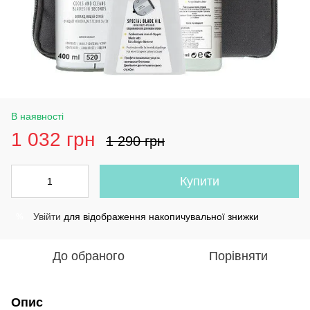
В наявності
1 032 грн
1 290 грн
Купити
Увійти
для відображення накопичувальної знижки
%
До обраного
Порівняти
Опис