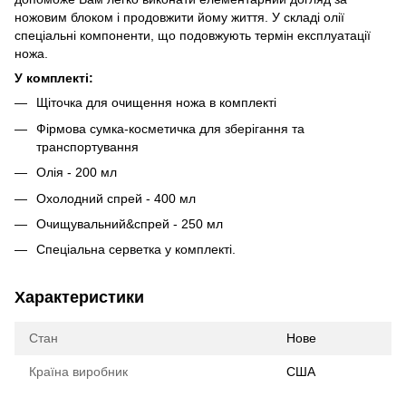
ножовим блоком і продовжити йому життя. У складі олії
спеціальні компоненти, що подовжують термін експлуатації
ножа.
У комплекті:
Щіточка для очищення ножа в комплекті
Фірмова сумка-косметичка для зберігання та
транспортування
Олія - 200 мл
Охолодний спрей - 400 мл
Очищувальний&спрей - 250 мл
Спеціальна серветка у комплекті.
Характеристики
Стан
Нове
Країна виробник
США