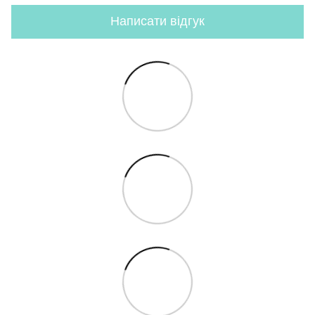
Написати відгук