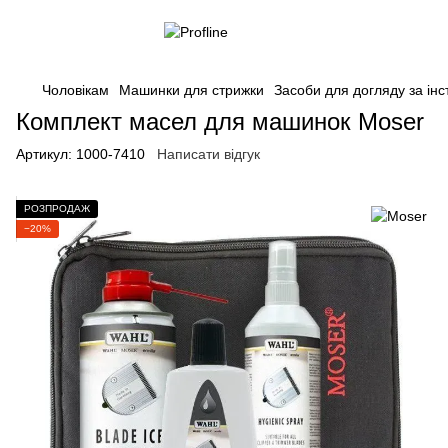
Чоловікам
Машинки для стрижки
Засоби для догляду за ін
Комплект масел для машинок Moser
Артикул:
1000-7410
Написати відгук
РОЗПРОДАЖ
−20%