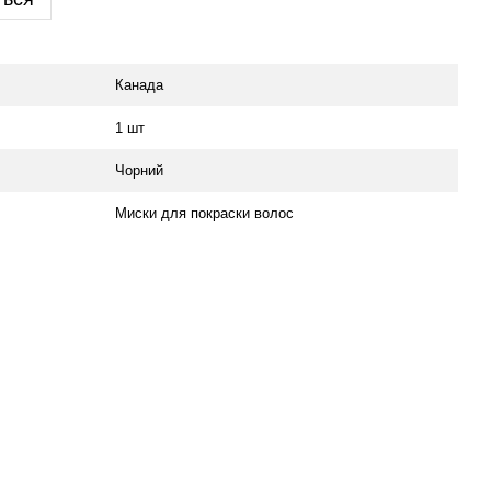
Канада
1 шт
Чорний
Миски для покраски волос