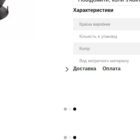
Характеристики
Країна виробник
Кількість в упаковці
Колір
Вид витратного матеріалу
Доставка
Оплата