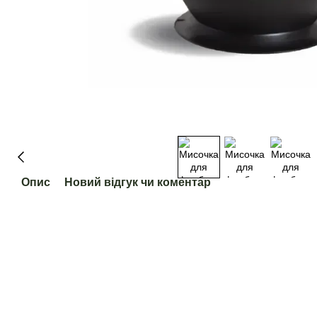
Опис
Новий відгук чи коментар