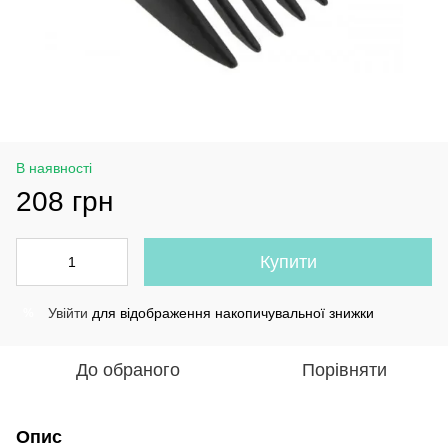
В наявності
208 грн
Купити
Увійти
для відображення накопичувальної знижки
%
До обраного
Порівняти
Опис