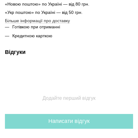
«Новою поштою» по Україні — від 80 грн.
«Укр поштою» по Україні — від 50 грн.
Більше інформації про доставку
Готівкою при отриманні
Кредитною карткою
Відгуки
Додайте перший відгук
Написати відгук