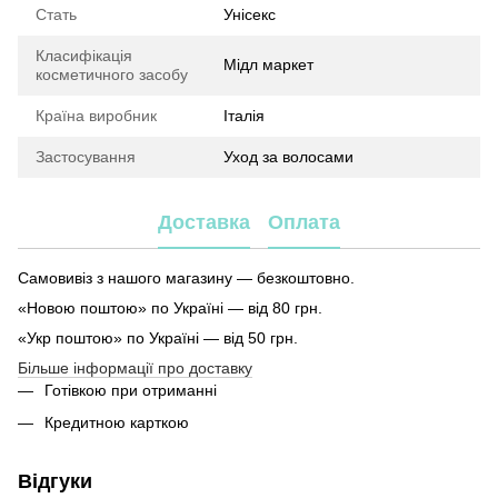
Стать
Унісекс
Класифікація
Мідл маркет
косметичного засобу
Країна виробник
Італія
Застосування
Уход за волосами
Доставка
Оплата
Самовивіз з нашого магазину — безкоштовно.
«Новою поштою» по Україні — від 80 грн.
«Укр поштою» по Україні — від 50 грн.
Більше інформації про доставку
Готівкою при отриманні
Кредитною карткою
Відгуки