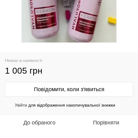
Немає в наявності
1 005 грн
Повідомити, коли з'явиться
Увійти
для відображення накопичувальної знижки
%
До обраного
Порівняти