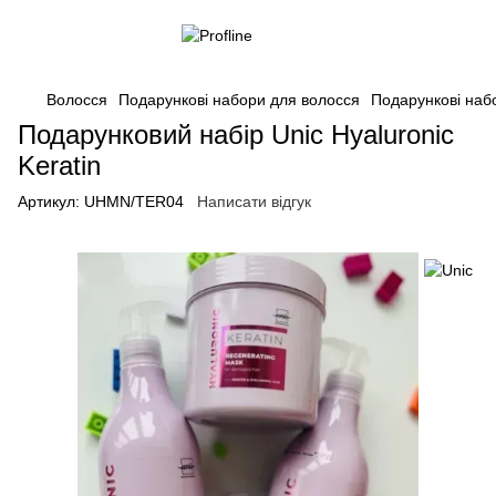
Волосся
Подарункові набори для волосся
Подарункові наб
Подарунковий набір Unic Hyaluronic
Keratin
Артикул:
UHMN/TER04
Написати відгук