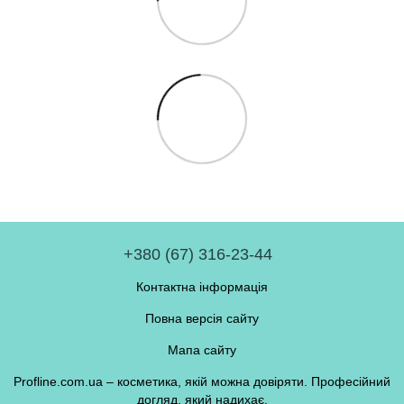
+380 (67) 316-23-44
Контактна інформація
Повна версія сайту
Мапа сайту
Profline.com.ua – косметика, якій можна довіряти. Професійний
догляд, який надихає.