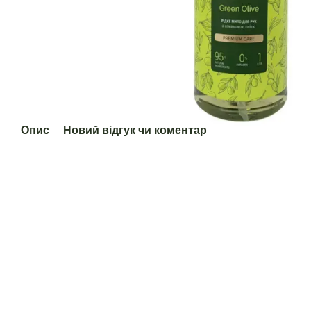
Опис
Новий відгук чи коментар