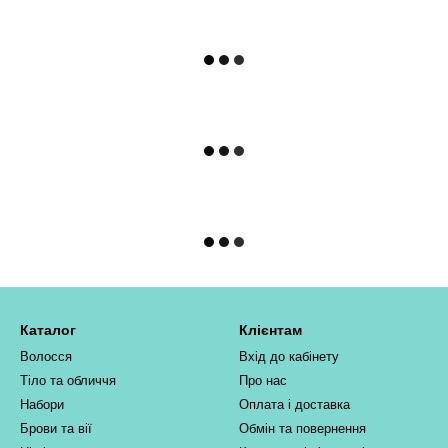
Каталог
Клієнтам
Волосся
Вхід до кабінету
Тіло та обличчя
Про нас
Набори
Оплата і доставка
Брови та вії
Обмін та повернення