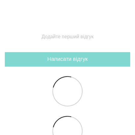
Додайте перший відгук
Написати відгук