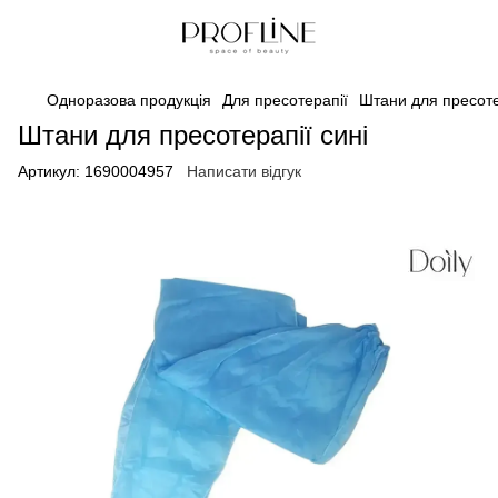
Одноразова продукція
Для пресотерапії
Штани для пресоте
Штани для пресотерапії сині
Артикул:
1690004957
Написати відгук