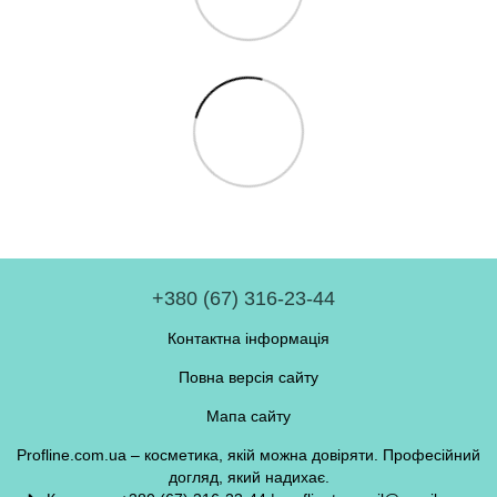
+380 (67) 316-23-44
Контактна інформація
Повна версія сайту
Мапа сайту
Profline.com.ua – косметика, якій можна довіряти. Професійний
догляд, який надихає.