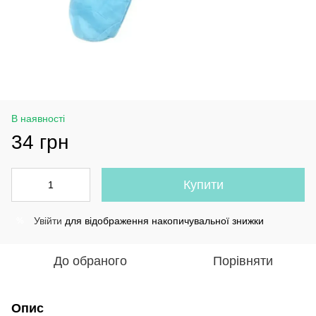
В наявності
34 грн
Купити
Увійти
для відображення накопичувальної знижки
%
До обраного
Порівняти
Опис