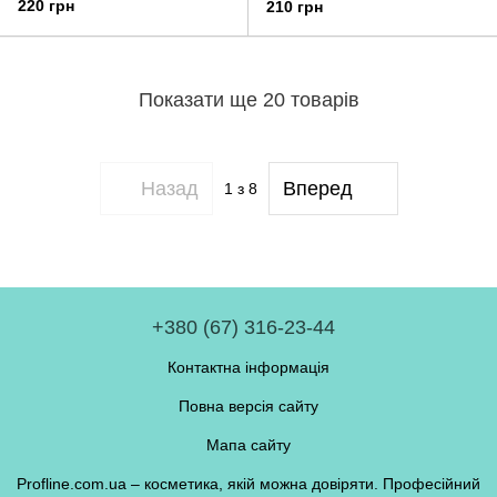
220 грн
210 грн
Показати ще 20 товарів
Назад
Вперед
1
з 8
+380 (67) 316-23-44
Контактна інформація
Повна версія сайту
Мапа сайту
Profline.com.ua – косметика, якій можна довіряти. Професійний