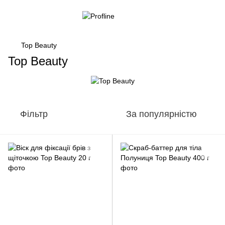
Top Beauty
Top Beauty
Фільтр
За популярністю