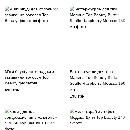
М'які бігуді для холодного
Баттер-суфле для тіла
завивання волосся Top
Малина Top Beauty Butter
Beauty фіолетові
Soufle Raspberry Mousse 150
мл
490 грн
190 грн