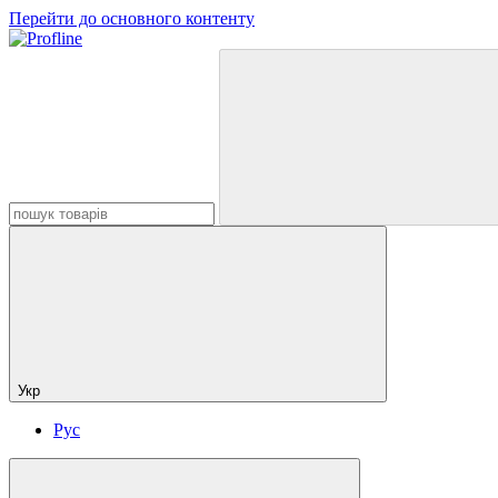
Перейти до основного контенту
Укр
Рус