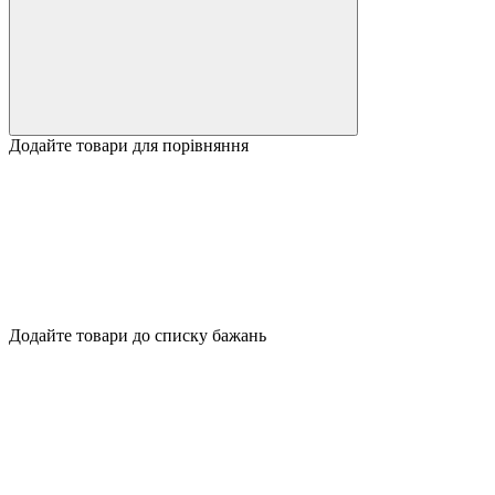
Додайте товари для порівняння
Додайте товари до списку бажань