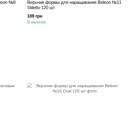
leon №8
Верхние формы для наращивания Beleon №11
Stiletto 120 шт
109 грн
В наличии