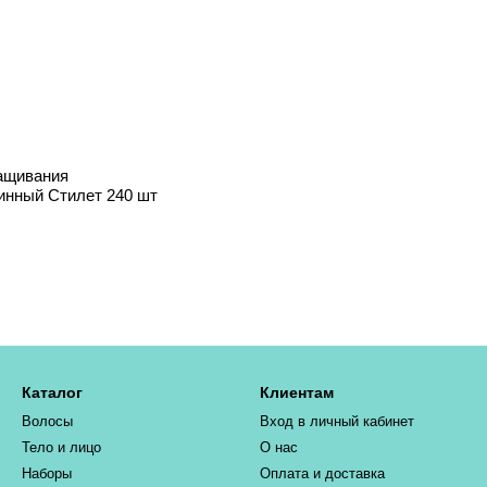
ащивания
инный Стилет 240 шт
Каталог
Клиентам
Волосы
Вход в личный кабинет
Тело и лицо
О нас
Наборы
Оплата и доставка