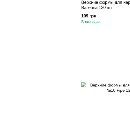
Верхние формы для на
Ballerina 120 шт
109 грн
В наличии