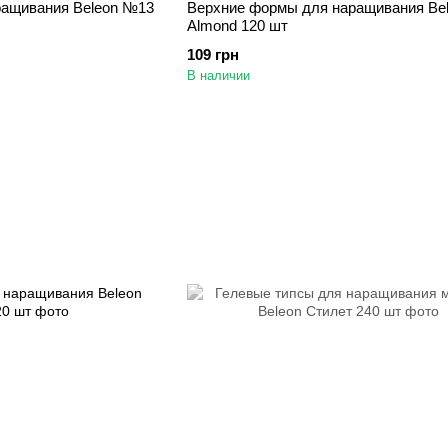
ращивания Beleon №13
Верхние формы для наращивания Be
Almond 120 шт
109 грн
В наличии