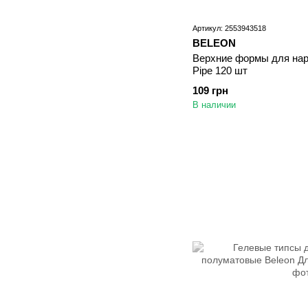
Артикул: 2553943518
BELEON
Верхние формы для на
Pipe 120 шт
109 грн
В наличии