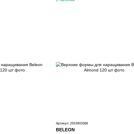
Артикул: 2553903368
BELEON