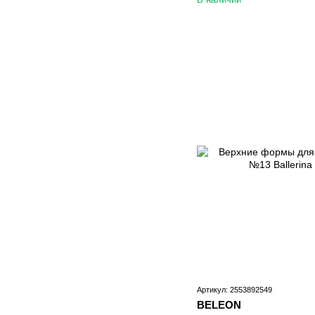
Артикул: 2553892549
BELEON