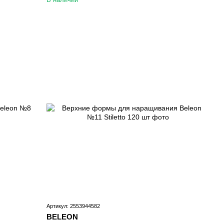
Артикул: 2553944582
BELEON