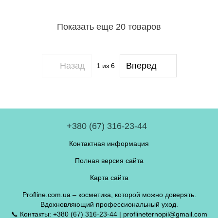
Показать еще 20 товаров
Назад
Вперед
1
из 6
+380 (67) 316-23-44
Контактная информация
Полная версия сайта
Карта сайта
Profline.com.ua – косметика, которой можно доверять.
Вдохновляющий профессиональный уход.
📞 Контакты: +380 (67) 316-23-44 | proflineternopil@gmail.com