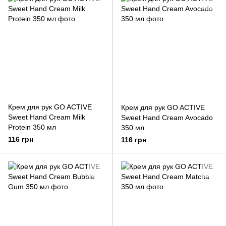
Крем для рук GO ACTIVE
Крем для рук GO ACTIVE
Sweet Hand Cream Milk
Sweet Hand Cream Avocado
Protein 350 мл
350 мл
116 грн
116 грн