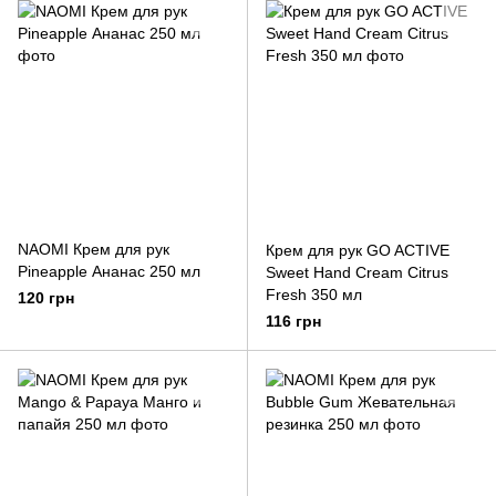
NAOMI Крем для рук
Крем для рук GO ACTIVE
Pineapple Ананас 250 мл
Sweet Hand Cream Citrus
Fresh 350 мл
120 грн
116 грн