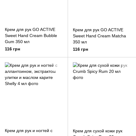
Крем для рук GO ACTIVE
Крем для рук GO ACTIVE
Sweet Hand Cream Bubble
Sweet Hand Cream Matcha
Gum 350 мл
350 мл
116 грн
116 грн
Крем для рук и ногтей с
Крем для сухой кожи рук