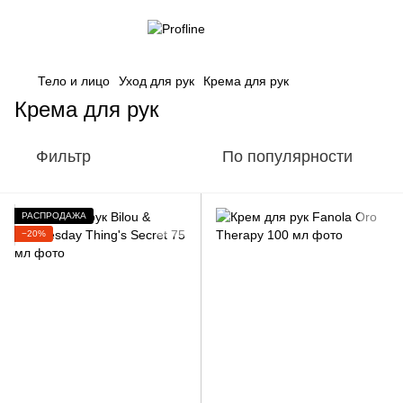
Тело и лицо
Уход для рук
Крема для рук
Крема для рук
Фильтр
По популярности
РАСПРОДАЖА
−20%