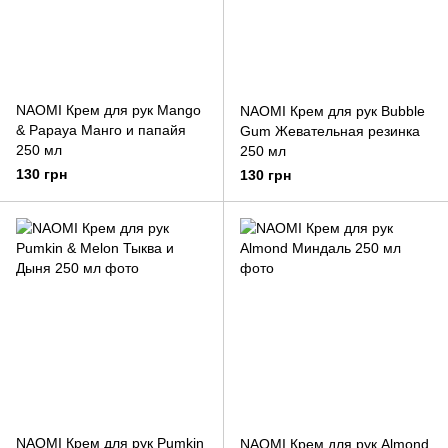
NAOMI Крем для рук Mango
NAOMI Крем для рук Bubble
& Papaya Манго и папайя
Gum Жевательная резинка
250 мл
250 мл
130 грн
130 грн
NAOMI Крем для рук Pumkin
NAOMI Крем для рук Almond