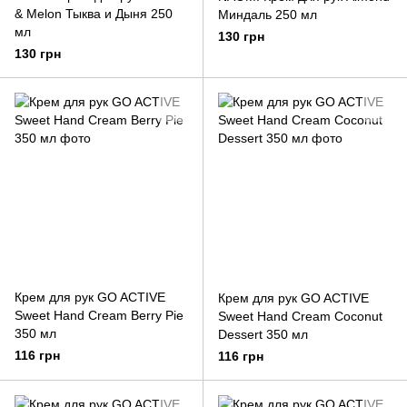
& Melon Тыква и Дыня 250
Миндаль 250 мл
мл
130 грн
130 грн
Крем для рук GO ACTIVE
Крем для рук GO ACTIVE
Sweet Hand Cream Berry Pie
Sweet Hand Cream Coconut
350 мл
Dessert 350 мл
116 грн
116 грн