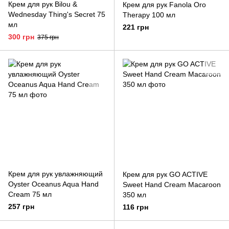
Крем для рук Bilou &
Крем для рук Fanola Oro
Wednesday Thing's Secret 75
Therapy 100 мл
мл
221 грн
300 грн
375 грн
Крем для рук увлажняющий
Крем для рук GO ACTIVE
Oyster Oceanus Aqua Hand
Sweet Hand Cream Macaroon
Cream 75 мл
350 мл
257 грн
116 грн