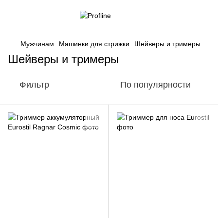
Мужчинам
Машинки для стрижки
Шейверы и тримеры
Шейверы и тримеры
Фильтр
По популярности