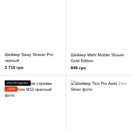
Шейвер Sway Shaver Pro
Шейвер Wahl Mobile Shaver
черный
Gold Edition
2 710 грн
849 грн
РАСПРОДАЖА
−30%