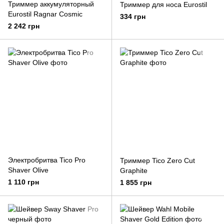
Триммер аккумуляторный
Триммер для носа Eurostil
Eurostil Ragnar Cosmic
334 грн
2 242 грн
Электробритва Tico Pro
Триммер Tico Zero Cut
Shaver Olive
Graphite
1 110 грн
1 855 грн