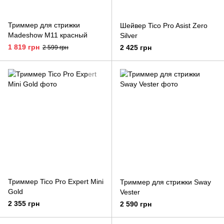
Триммер для стрижки
Шейвер Tico Pro Asist Zero
Madeshow M11 красный
Silver
1 819 грн
2 425 грн
2 599 грн
Триммер Tico Pro Expert Mini
Триммер для стрижки Sway
Gold
Vester
2 355 грн
2 590 грн