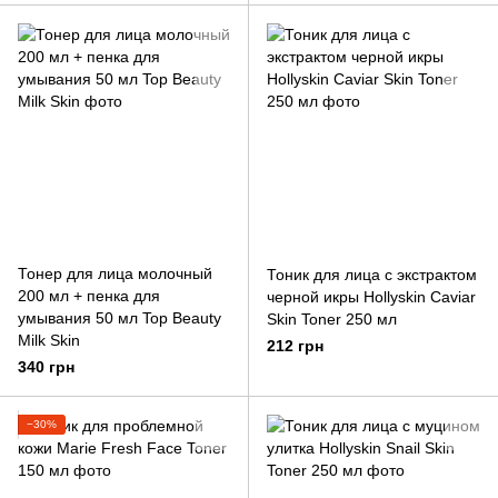
Тонер для лица молочный
Тоник для лица с экстрактом
200 мл + пенка для
черной икры Hollyskin Caviar
умывания 50 мл Top Beauty
Skin Toner 250 мл
Milk Skin
212 грн
340 грн
−30%