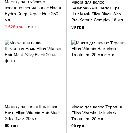
Маска для глубокого
Маска для волос
восстановления волос Hadat
Безупречный Шелк Ellips
Hydro Deep Repair Hair 250
Hair Mask Silky Black With
мл
Pro-Keratin Complex 18 мл
1 629 грн
90 грн
1 810 грн
Маска для волос Шелковая
Маска для волос Терапия
Ночь Ellips Vitamin Hair Mask
Ellips Vitamin Hair Mask
Silky Black 20 мл
Treatment 20 мл
90 грн
90 грн