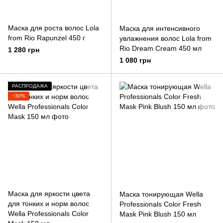
Маска для роста волос Lola
Маска для интенсивного
from Rio Rapunzel 450 г
увлажнения волос Lola from
Rio Dream Cream 450 мл
1 280 грн
1 080 грн
РАСПРОДАЖА
−30%
Маска для яркости цвета
Маска тонирующая Wella
для тонких и норм волос
Professionals Color Fresh
Wella Professionals Color
Mask Pink Blush 150 мл