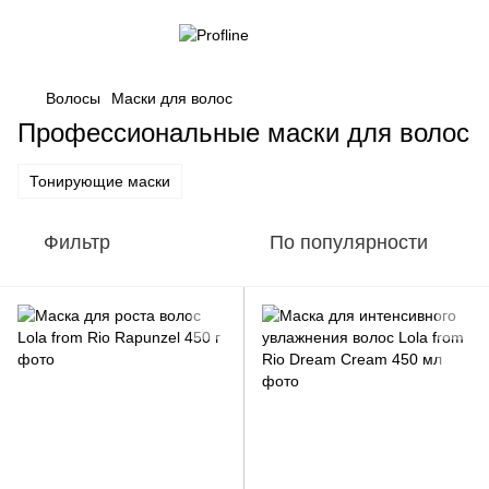
Волосы
Маски для волос
Профессиональные маски для волос
Тонирующие маски
Фильтр
По популярности