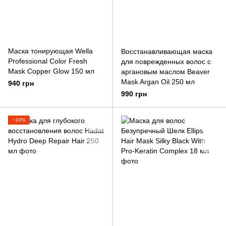
Маска тонирующая Wella
Восстанавливающая маска
Professional Color Fresh
для поврежденных волос с
Mask Copper Glow 150 мл
аргановым маслом Beaver
Mask Argan Oil 250 мл
940 грн
990 грн
−10%