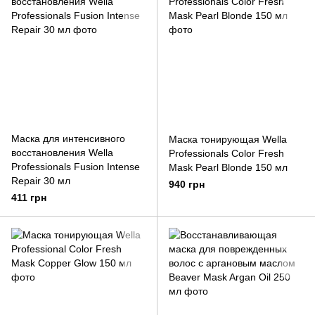
Маска для интенсивного
Маска тонирующая Wella
восстановления Wella
Professionals Color Fresh
Professionals Fusion Intense
Mask Pearl Blonde 150 мл
Repair 30 мл
940 грн
411 грн