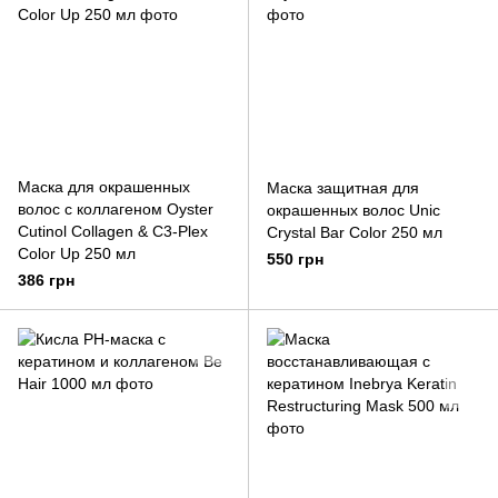
Маска для окрашенных
Маска защитная для
волос с коллагеном Oyster
окрашенных волос Unic
Cutinol Collagen & C3-Plex
Crystal Bar Color 250 мл
Color Up 250 мл
550 грн
386 грн