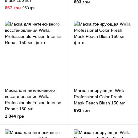
Mask 150 мл
893 грн
667 грн
953 грн
Маска для интенсивного
Маска тонирующая Wella
восстановления Wella
Professional Color Fresh
Professionals Fusion Intense
Mask Peach Blush 150 мл
Repair 150 мл
893 грн
1 344 грн