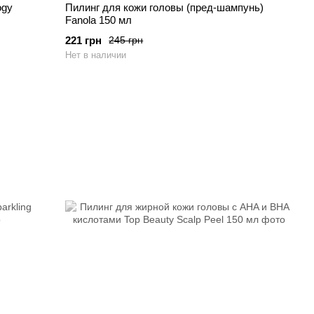
ogy
Пилинг для кожи головы (пред-шампунь)
Fanola 150 мл
221 грн
245 грн
Нет в наличии