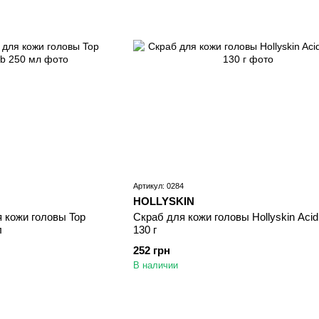
Артикул: 0284
HOLLYSKIN
 кожи головы Top
Скраб для кожи головы Hollyskin Acid 
л
130 г
252 грн
В наличии