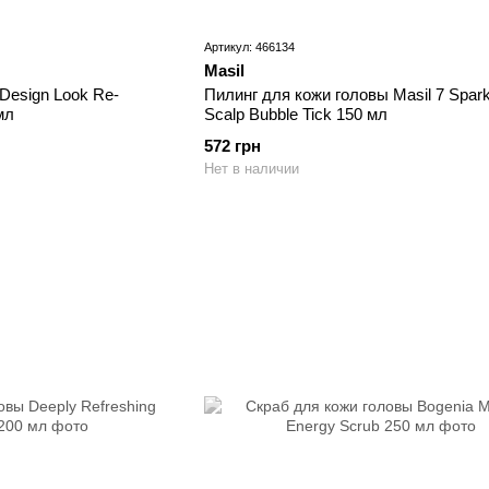
Артикул: 466134
Masil
Design Look Re-
Пилинг для кожи головы Masil 7 Spark
мл
Scalp Bubble Tick 150 мл
572 грн
Нет в наличии