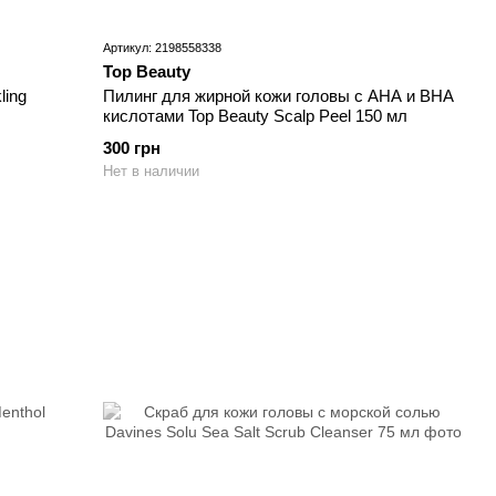
Артикул: 2198558338
Top Beauty
ling
Пилинг для жирной кожи головы с AHA и BHA
кислотами Top Beauty Scalp Peel 150 мл
300 грн
Нет в наличии