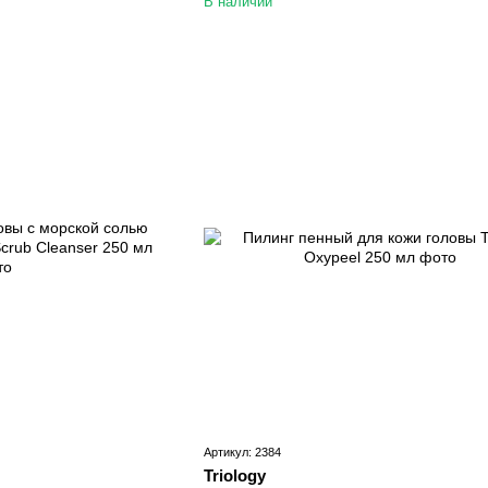
В наличии
Артикул: 2384
Triology