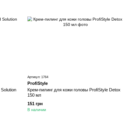
Артикул: 1764
ProfiStyle
Solution
Крем-пилинг для кожи головы ProfiStyle Detox
150 мл
151 грн
В наличии