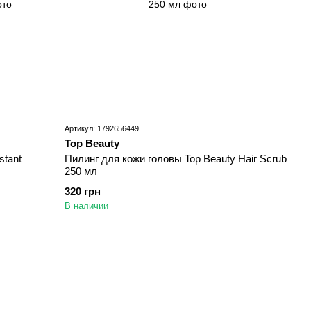
Артикул: 1792656449
Top Beauty
stant
Пилинг для кожи головы Top Beauty Hair Scrub
250 мл
320 грн
В наличии