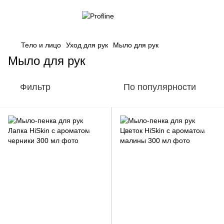
Тело и лицо
Уход для рук
Мыло для рук
Мыло для рук
Фильтр
По популярности