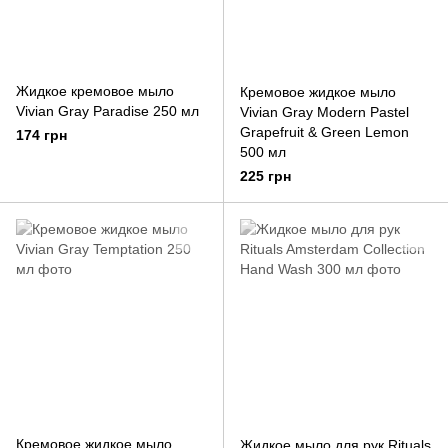
Жидкое кремовое мыло
Кремовое жидкое мыло
Vivian Gray Paradise 250 мл
Vivian Gray Modern Pastel
Grapefruit & Green Lemon
174 грн
500 мл
225 грн
Кремовое жидкое мыло
Жидкое мыло для рук Rituals