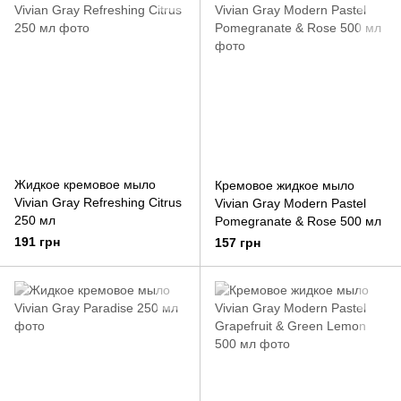
Жидкое кремовое мыло
Кремовое жидкое мыло
Vivian Gray Refreshing Citrus
Vivian Gray Modern Pastel
250 мл
Pomegranate & Rose 500 мл
191 грн
157 грн