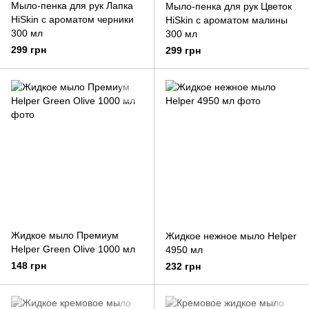
Мыло-пенка для рук Лапка
Мыло-пенка для рук Цветок
HiSkin с ароматом черники
HiSkin с ароматом малины
300 мл
300 мл
299 грн
299 грн
Жидкое мыло Премиум
Жидкое нежное мыло Helper
Helper Green Olive 1000 мл
4950 мл
148 грн
232 грн