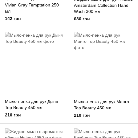
Vivian Gray Temptation 250
Amsterdam Collection Hand
мл
Wash 300 мл
142 грн
636 грн
Мыло-пенка для рук Дыня
Мыло-пенка для рук Манго
Top Beauty 450 мл
Top Beauty 450 мл
210 грн
210 грн