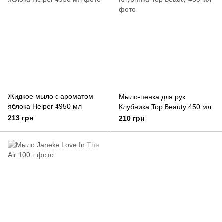
Жидкое мыло с ароматом
Мыло-пенка для рук
яблока Helper 4950 мл
Клубника Top Beauty 450 мл
213 грн
210 грн