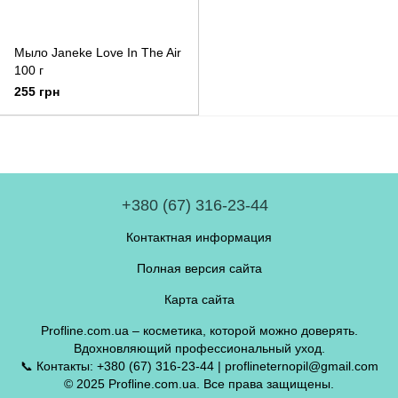
Мыло Janeke Love In The Air
100 г
255 грн
+380 (67) 316-23-44
Контактная информация
Полная версия сайта
Карта сайта
Profline.com.ua – косметика, которой можно доверять.
Вдохновляющий профессиональный уход.
📞 Контакты: +380 (67) 316-23-44 | proflineternopil@gmail.com
© 2025 Profline.com.ua. Все права защищены.