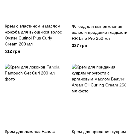
Крем с эластином и маслом
Флюид для выпрямления
жожоба для вьющихся волос
волос и придание гладкости
Oyster Cutinol Plus Curly
RR Line Pro 250 мл
Cream 200 мл
327 грн
512 грн
Крем для локонов Fanola
Крем для придания кудрям