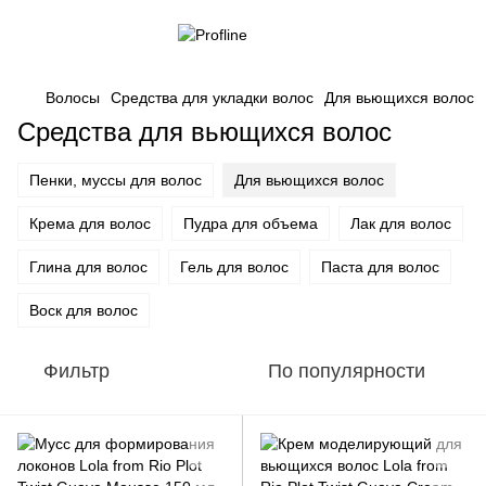
Волосы
Средства для укладки волос
Для вьющихся волос
Средства для вьющихся волос
Пенки, муссы для волос
Для вьющихся волос
Крема для волос
Пудра для объема
Лак для волос
Глина для волос
Гель для волос
Паста для волос
Воск для волос
Фильтр
По популярности