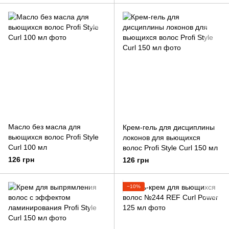
Масло без масла для
Крем-гель для дисциплины
вьющихся волос Profi Style
локонов для вьющихся
Curl 100 мл
волос Profi Style Curl 150 мл
126 грн
126 грн
−10%