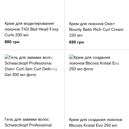
Крем для моделирования
Крем для локонов Osis+
локонов TIGI Bed Head Foxy
Bounty Balm Rich Curl Cream
Curls 200 мл
150 мл
880 грн
690 грн
Гель для завивки волос
Крем для создания локонов
Schwarzkopf Professional
Bbcoss Kristal Evo 250 мл