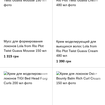
Мусс для формирования
Крем моделирующий для
локонов Lola from Rio Plot
вьющихся волос Lola from
Twist Guava Mousse 150 мл
Rio Plot Twist Guava Cream
480 мл
1 315 грн
1 390 грн