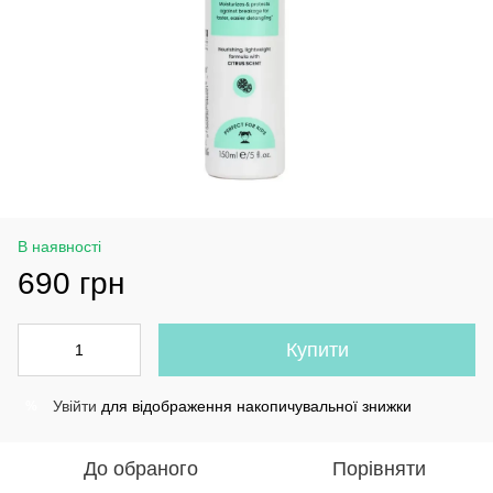
В наявності
690 грн
Купити
Увійти
для відображення накопичувальної знижки
%
До обраного
Порівняти