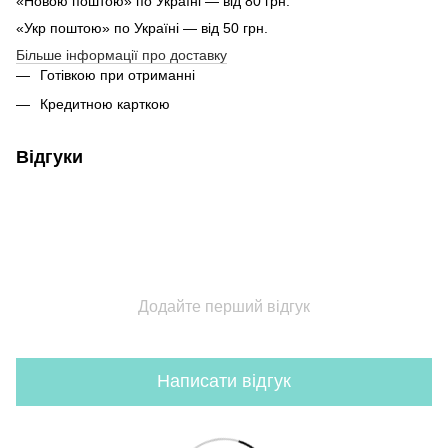
«Новою поштою» по Україні — від 80 грн.
«Укр поштою» по Україні — від 50 грн.
Більше інформації про доставку
Готівкою при отриманні
Кредитною карткою
Відгуки
Додайте перший відгук
Написати відгук