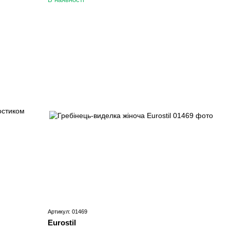
Артикул: 01469
Eurostil