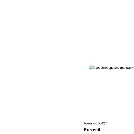
Артикул: 00427
Eurostil