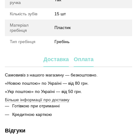
ручка
Кількість зубів
15 шт
Матеріал
Пластик
гребінця
Тип гребінця
Гребінь
Доставка
Оплата
Самовивіз з нашого магазину — безкоштовно.
«Новою поштою» по Україні — від 80 грн.
«Укр поштою» по Україні — від 50 грн.
Більше інформації про доставку
Готівкою при отриманні
Кредитною карткою
Відгуки