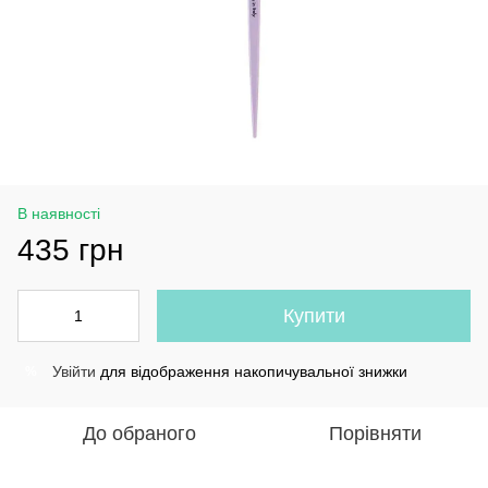
В наявності
435 грн
Купити
Увійти
для відображення накопичувальної знижки
%
До обраного
Порівняти