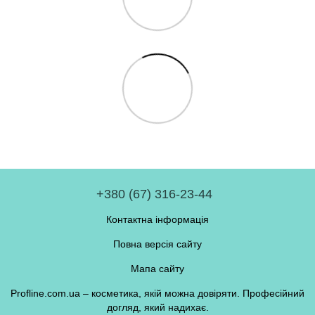
+380 (67) 316-23-44
Контактна інформація
Повна версія сайту
Мапа сайту
Profline.com.ua – косметика, якій можна довіряти. Професійний
догляд, який надихає.