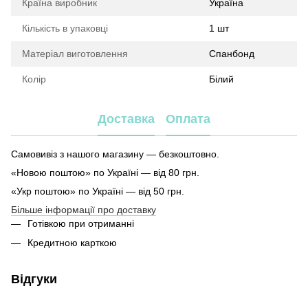
Країна виробник
Україна
Кількість в упаковці
1 шт
Матеріал виготовлення
Спанбонд
Колір
Білий
Доставка
Оплата
Самовивіз з нашого магазину — безкоштовно.
«Новою поштою» по Україні — від 80 грн.
«Укр поштою» по Україні — від 50 грн.
Більше інформації про доставку
Готівкою при отриманні
Кредитною карткою
Відгуки