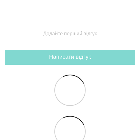
Додайте перший відгук
Написати відгук