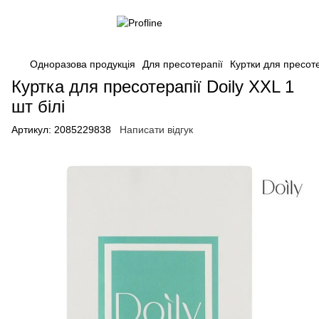
Одноразова продукція
Для пресотерапії
Куртки для пресоте
Куртка для пресотерапії Doily XXL 1
шт білі
Артикул:
2085229838
Написати відгук