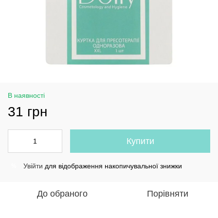
В наявності
31 грн
Купити
Увійти
для відображення накопичувальної знижки
%
До обраного
Порівняти