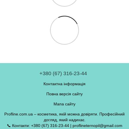
+380 (67) 316-23-44
Контактна інформація
Повна версія сайту
Мапа сайту
Profline.com.ua – косметика, якій можна довіряти. Професійний
догляд, який надихає.
📞 Контакти: +380 (67) 316-23-44 | proflineternopil@gmail.com