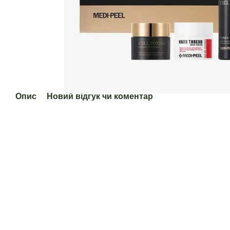
Опис
Новий відгук чи коментар