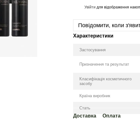
Увійти
для відображення накоп
%
Повідомити, коли з'яви
Характеристики
Застосування
Призначення та результат
Класифікація косметичного
засобу
Країна виробник
Стать
Доставка
Оплата