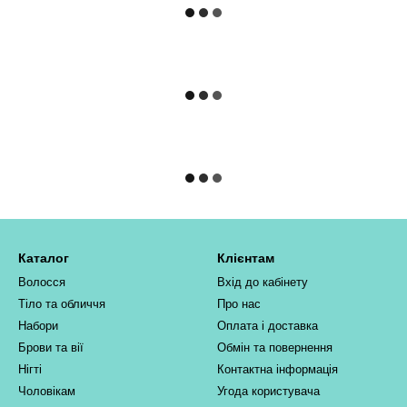
Каталог
Клієнтам
Волосся
Вхід до кабінету
Тіло та обличчя
Про нас
Набори
Оплата і доставка
Брови та вії
Обмін та повернення
Нігті
Контактна інформація
Чоловікам
Угода користувача