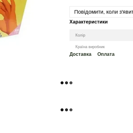
Повідомити, коли з'яви
Характеристики
Колір
Країна виробник
Доставка
Оплата