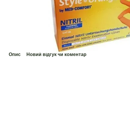
Опис
Новий відгук чи коментар