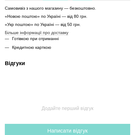
Самовивіз з нашого магазину — безкоштовно.
«Новою поштою» по Україні — від 80 грн.
«Укр поштою» по Україні — від 50 грн.
Більше інформації про доставку
Готівкою при отриманні
Кредитною карткою
Відгуки
Додайте перший відгук
Написати відгук