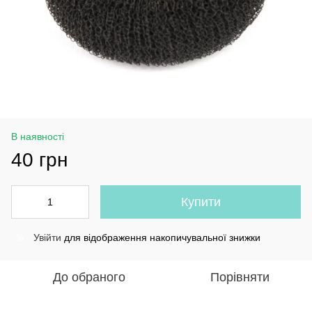
В наявності
40 грн
Купити
Увійти
для відображення накопичувальної знижки
%
До обраного
Порівняти