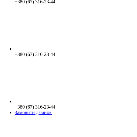
+380 (67) 316-23-44
+380 (67) 316-23-44
+380 (67) 316-23-44
Замовити дзвінок