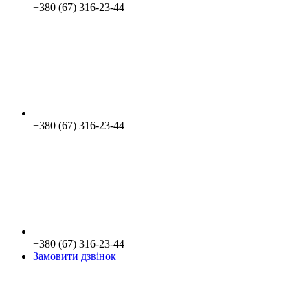
+380 (67) 316-23-44
+380 (67) 316-23-44
+380 (67) 316-23-44
Замовити дзвінок