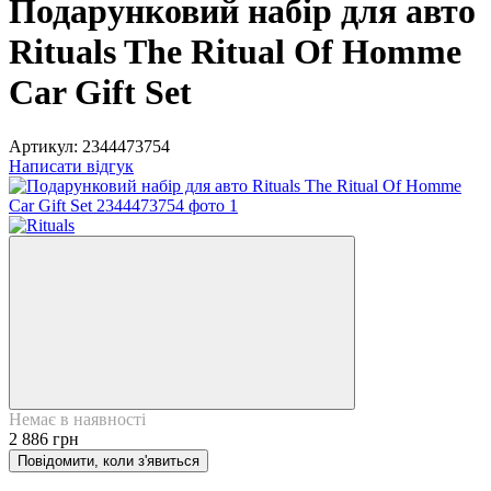
Подарунковий набір для авто
Rituals The Ritual Of Homme
Car Gift Set
Артикул:
2344473754
Написати відгук
Немає в наявності
2 886 грн
Повідомити, коли з'явиться