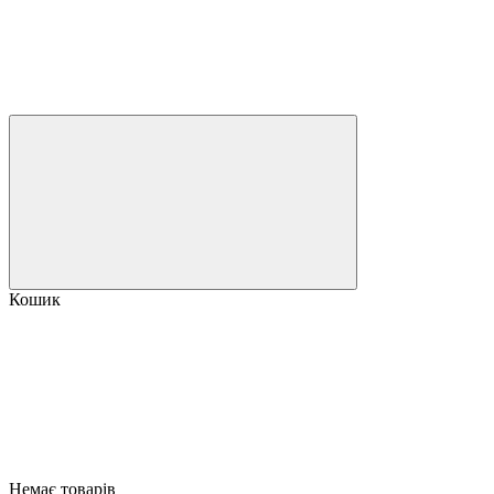
Кошик
Немає товарів