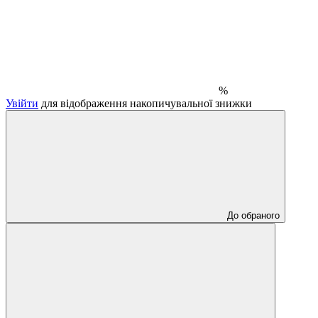
%
Увійти
для відображення накопичувальної знижки
До обраного