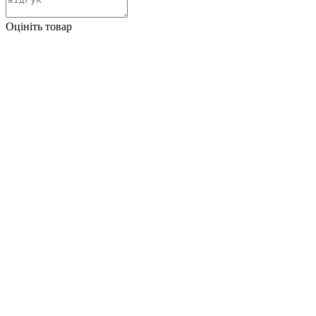
Оцініть товар