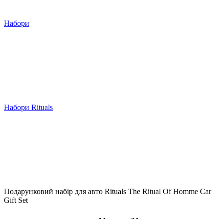
Набори
Набори Rituals
Подарунковий набір для авто Rituals The Ritual Of Homme Car
Gift Set