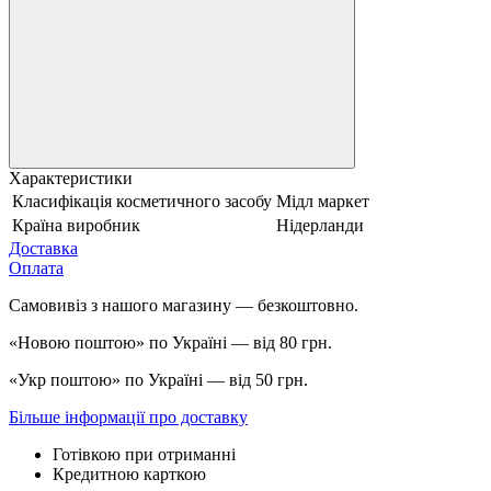
Характеристики
Класифікація косметичного засобу
Мідл маркет
Країна виробник
Нідерланди
Доставка
Оплата
Самовивіз з нашого магазину — безкоштовно.
«Новою поштою» по Україні — від 80 грн.
«Укр поштою» по Україні — від 50 грн.
Більше інформації про доставку
Готівкою при отриманні
Кредитною карткою