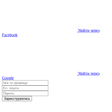
Увійти через
Facebook
Увійти через
Google
Зареєструватись