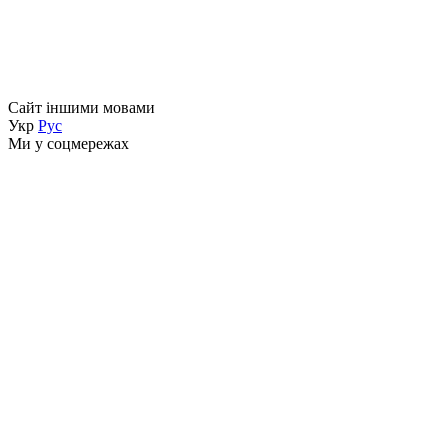
Сайт іншими мовами
Укр
Рус
Ми у соцмережах