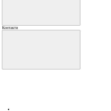
Контакти