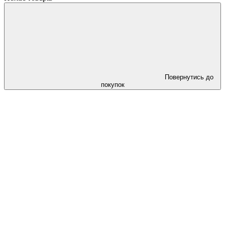
Повернутись до
покупок