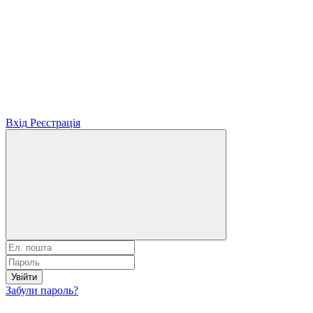
Вхід
Реєстрація
Увійти
Забули пароль?