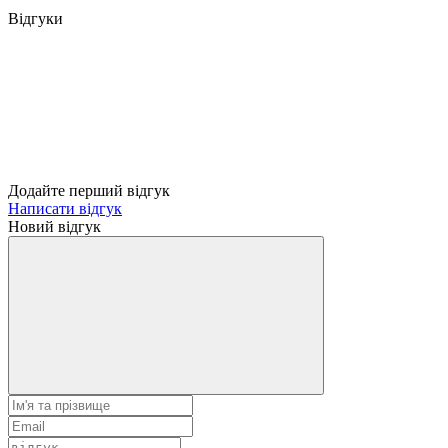
Відгуки
Додайте перший відгук
Написати відгук
Новий відгук