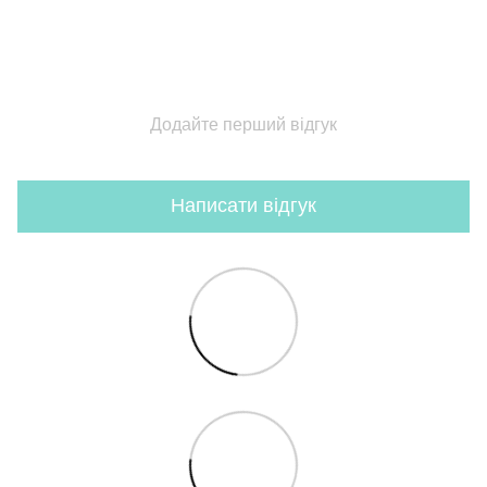
Додайте перший відгук
Написати відгук