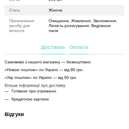
Стать
Жіноча
Призначення
Очищення, Живлення, Зволоження,
засобу для
Легкість розчісування, Виділення
волосся
пасм
Доставка
Оплата
Самовивіз з нашого магазину — безкоштовно.
«Новою поштою» по Україні — від 80 грн.
«Укр поштою» по Україні — від 50 грн.
Більше інформації про доставку
Готівкою при отриманні
Кредитною карткою
Відгуки