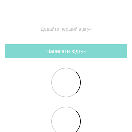
Додайте перший відгук
Написати відгук