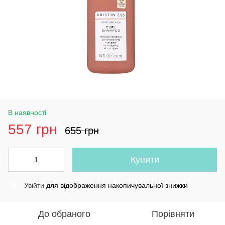
В наявності
557 грн
655 грн
Купити
Увійти
для відображення накопичувальної знижки
%
До обраного
Порівняти