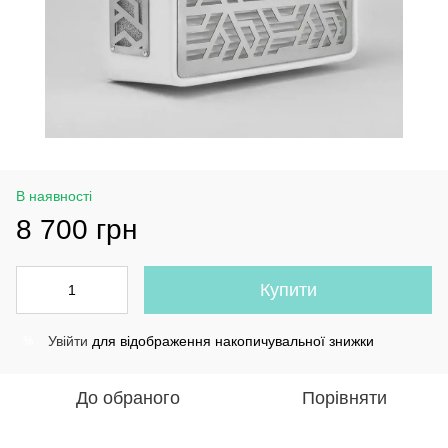
В наявності
8 700 грн
Купити
Увійти
для відображення накопичувальної знижки
%
До обраного
Порівняти