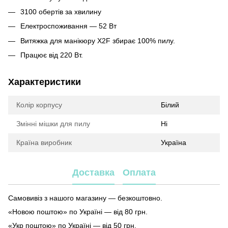
3100 обертів за хвилину
Електроспоживання — 52 Вт
Витяжка для манікюру Х2F збирає 100% пилу.
Працює від 220 Вт.
Характеристики
Колір корпусу
Білий
Змінні мішки для пилу
Ні
Країна виробник
Україна
Доставка
Оплата
Самовивіз з нашого магазину — безкоштовно.
«Новою поштою» по Україні — від 80 грн.
«Укр поштою» по Україні — від 50 грн.