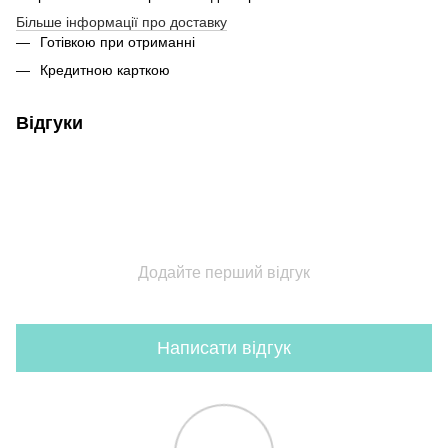
Більше інформації про доставку
Готівкою при отриманні
Кредитною карткою
Відгуки
Додайте перший відгук
Написати відгук