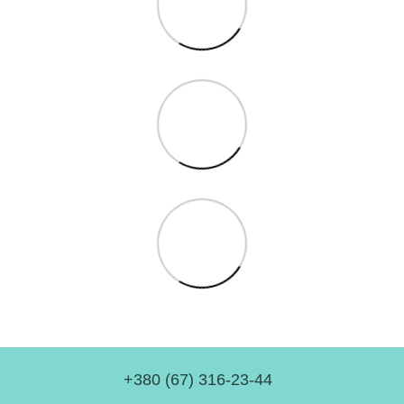
+380 (67) 316-23-44