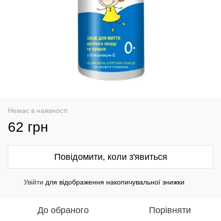
Немає в наявності
62 грн
Повідомити, коли з'явиться
Увійти
для відображення накопичувальної знижки
%
До обраного
Порівняти