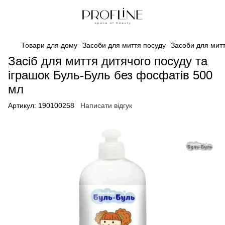
Товари для дому
Засоби для миття посуду
Засоби для митт
Засіб для миття дитячого посуду та
іграшок Буль-Буль без фосфатів 500
мл
Артикул:
190100258
Написати відгук