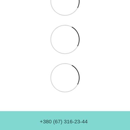
+380 (67) 316-23-44