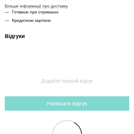
Більше інформації про доставку
Готівкою при отриманні
Кредитною карткою
Відгуки
Додайте перший відгук
Написати відгук